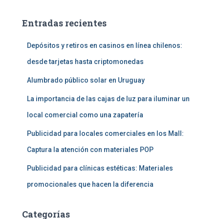
Entradas recientes
Depósitos y retiros en casinos en línea chilenos:
desde tarjetas hasta criptomonedas
Alumbrado público solar en Uruguay
La importancia de las cajas de luz para iluminar un
local comercial como una zapatería
Publicidad para locales comerciales en los Mall:
Captura la atención con materiales POP
Publicidad para clínicas estéticas: Materiales
promocionales que hacen la diferencia
Categorías