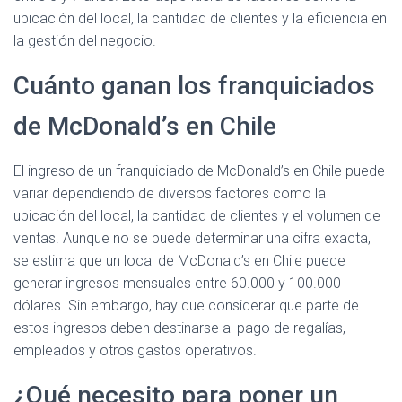
ubicación del local, la cantidad de clientes y la eficiencia en
la gestión del negocio.
Cuánto ganan los franquiciados
de McDonald’s en Chile
El ingreso de un franquiciado de McDonald’s en Chile puede
variar dependiendo de diversos factores como la
ubicación del local, la cantidad de clientes y el volumen de
ventas. Aunque no se puede determinar una cifra exacta,
se estima que un local de McDonald’s en Chile puede
generar ingresos mensuales entre 60.000 y 100.000
dólares. Sin embargo, hay que considerar que parte de
estos ingresos deben destinarse al pago de regalías,
empleados y otros gastos operativos.
¿Qué necesito para poner un