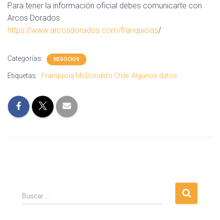
Para tener la información oficial debes comunicarte con
Arcos Dorados
https://www.arcosdorados.com/franquicias
/
Categorías:
NEGOCIOS
Etiquetas:
Franquicia McDonald's Chile: Algunos datos
Buscar …