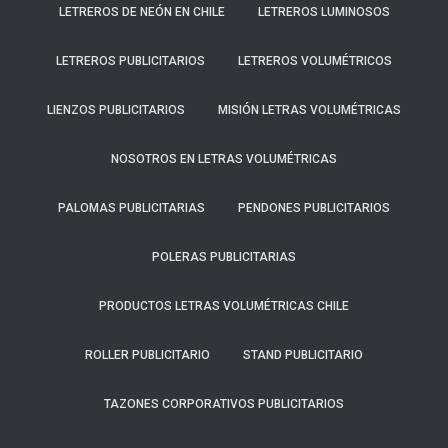
LETREROS DE NEÓN EN CHILE
LETREROS LUMINOSOS
LETREROS PUBLICITARIOS
LETREROS VOLUMÉTRICOS
LIENZOS PUBLICITARIOS
MISIÓN LETRAS VOLUMÉTRICAS
NOSOTROS EN LETRAS VOLUMÉTRICAS
PALOMAS PUBLICITARIAS
PENDONES PUBLICITARIOS
POLERAS PUBLICITARIAS
PRODUCTOS LETRAS VOLUMÉTRICAS CHILE
ROLLER PUBLICITARIO
STAND PUBLICITARIO
TAZONES CORPORATIVOS PUBLICITARIOS