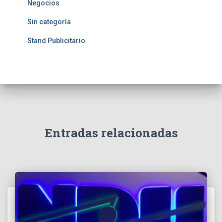
Negocios
Sin categoría
Stand Publicitario
Entradas relacionadas