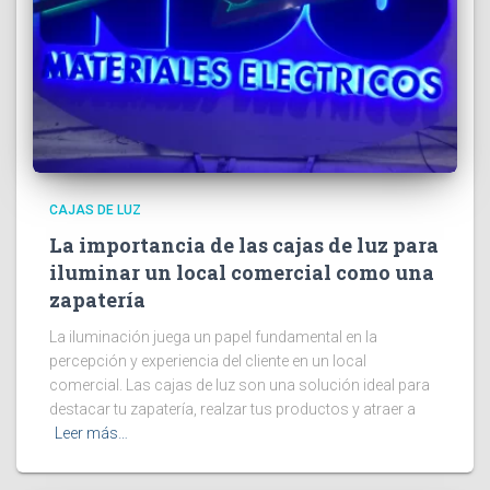
CAJAS DE LUZ
La importancia de las cajas de luz para
iluminar un local comercial como una
zapatería
La iluminación juega un papel fundamental en la
percepción y experiencia del cliente en un local
comercial. Las cajas de luz son una solución ideal para
destacar tu zapatería, realzar tus productos y atraer a
Leer más…