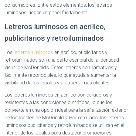
consumidores. Entre estos elementos, los letreros
luminosos juegan un papel fundamental.
Letreros luminosos en acrílico,
publicitarios y retroiluminados
Los
letreros luminosos
en acrílico, publicitarios y
retroiluminados son una parte esencial de la identidad
visual de McDonald’s. Estos letreros son llamativos y
fácilmente reconocibles, lo que ayuda a aumentar la
visibilidad de los locales y a atraer a más clientes.
Los letreros luminosos en acrílico son duraderos y
resistentes a las condiciones climáticas, lo que los
convierte en una opción ideal para la señalización exterior
de los locales de McDonald’s. Por otro lado, los letreros
luminosos publicitarios y retroiluminados se utilizan en el
interior de los locales para destacar promociones,