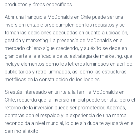
productos y áreas específicas.
Abrir una franquicia McDonald’s en Chile puede ser una
inversión rentable si se cumplen con los requisitos y se
toman las decisiones adecuadas en cuanto a ubicación,
gestión y marketing. La presencia de McDonald’s en el
mercado chileno sigue creciendo, y su éxito se debe en
gran parte a la eficacia de su estrategia de marketing, que
incluye elementos como los letreros luminosos en acrílico,
publicitarios y retroiluminados, así como las estructuras
metálicas en la construcción de los locales.
Si estás interesado en unirte a la familia McDonald’s en
Chile, recuerda que la inversión inicial puede ser alta, pero el
retorno de la inversión puede ser prometedor. Además,
contarás con el respaldo y la experiencia de una marca
reconocida a nivel mundial, lo que sin duda te ayudará en el
camino al éxito.