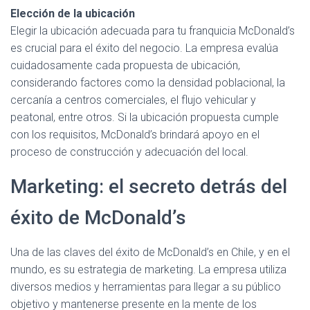
Elección de la ubicación
Elegir la ubicación adecuada para tu franquicia McDonald’s
es crucial para el éxito del negocio. La empresa evalúa
cuidadosamente cada propuesta de ubicación,
considerando factores como la densidad poblacional, la
cercanía a centros comerciales, el flujo vehicular y
peatonal, entre otros. Si la ubicación propuesta cumple
con los requisitos, McDonald’s brindará apoyo en el
proceso de construcción y adecuación del local.
Marketing: el secreto detrás del
éxito de McDonald’s
Una de las claves del éxito de McDonald’s en Chile, y en el
mundo, es su estrategia de marketing. La empresa utiliza
diversos medios y herramientas para llegar a su público
objetivo y mantenerse presente en la mente de los