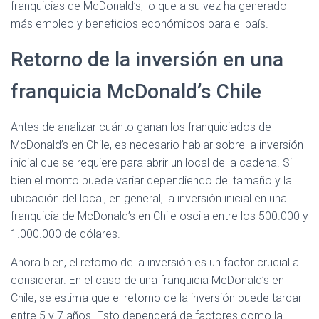
franquicias de McDonald’s, lo que a su vez ha generado
más empleo y beneficios económicos para el país.
Retorno de la inversión en una
franquicia McDonald’s Chile
Antes de analizar cuánto ganan los franquiciados de
McDonald’s en Chile, es necesario hablar sobre la inversión
inicial que se requiere para abrir un local de la cadena. Si
bien el monto puede variar dependiendo del tamaño y la
ubicación del local, en general, la inversión inicial en una
franquicia de McDonald’s en Chile oscila entre los 500.000 y
1.000.000 de dólares.
Ahora bien, el retorno de la inversión es un factor crucial a
considerar. En el caso de una franquicia McDonald’s en
Chile, se estima que el retorno de la inversión puede tardar
entre 5 y 7 años. Esto dependerá de factores como la