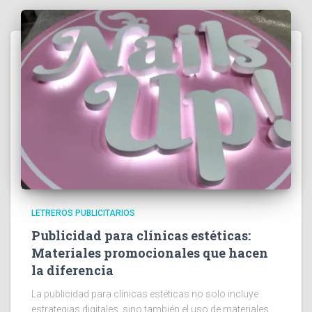
LETREROS PUBLICITARIOS
Publicidad para clínicas estéticas:
Materiales promocionales que hacen
la diferencia
La publicidad para clínicas estéticas no solo incluye
estrategias digitales, sino también el uso de materiales