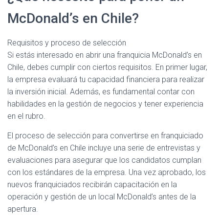
McDonald’s en Chile?
Requisitos y proceso de selección
Si estás interesado en abrir una franquicia McDonald’s en
Chile, debes cumplir con ciertos requisitos. En primer lugar,
la empresa evaluará tu capacidad financiera para realizar
la inversión inicial. Además, es fundamental contar con
habilidades en la gestión de negocios y tener experiencia
en el rubro.
El proceso de selección para convertirse en franquiciado
de McDonald’s en Chile incluye una serie de entrevistas y
evaluaciones para asegurar que los candidatos cumplan
con los estándares de la empresa. Una vez aprobado, los
nuevos franquiciados recibirán capacitación en la
operación y gestión de un local McDonald’s antes de la
apertura.