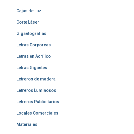
Cajas de Luz
Corte Láser
Gigantografías
Letras Corporeas
Letras en Acrílico
Letras Gigantes
Letreros de madera
Letreros Luminosos
Letreros Publicitarios
Locales Comerciales
Materiales