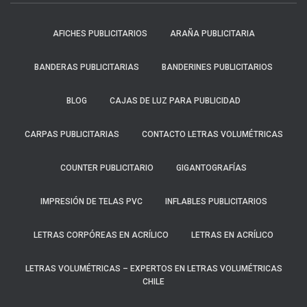
AFICHES PUBLICITARIOS
ARAÑA PUBLICITARIA
BANDERAS PUBLICITARIAS
BANDERINES PUBLICITARIOS
BLOG
CAJAS DE LUZ PARA PUBLICIDAD
CARPAS PUBLICITARIAS
CONTACTO LETRAS VOLUMÉTRICAS
COUNTER PUBLICITARIO
GIGANTOGRAFÍAS
IMPRESIÓN DE TELAS PVC
INFLABLES PUBLICITARIOS
LETRAS CORPÓREAS EN ACRÍLICO
LETRAS EN ACRÍLICO
LETRAS VOLUMÉTRICAS – EXPERTOS EN LETRAS VOLUMÉTRICAS
CHILE