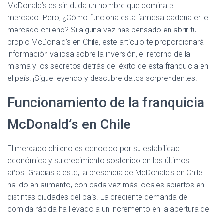
McDonald’s es sin duda un nombre que domina el
mercado. Pero, ¿Cómo funciona esta famosa cadena en el
mercado chileno? Si alguna vez has pensado en abrir tu
propio McDonald’s en Chile, este artículo te proporcionará
información valiosa sobre la inversión, el retorno de la
misma y los secretos detrás del éxito de esta franquicia en
el país. ¡Sigue leyendo y descubre datos sorprendentes!
Funcionamiento de la franquicia
McDonald’s en Chile
El mercado chileno es conocido por su estabilidad
económica y su crecimiento sostenido en los últimos
años. Gracias a esto, la presencia de McDonald’s en Chile
ha ido en aumento, con cada vez más locales abiertos en
distintas ciudades del país. La creciente demanda de
comida rápida ha llevado a un incremento en la apertura de