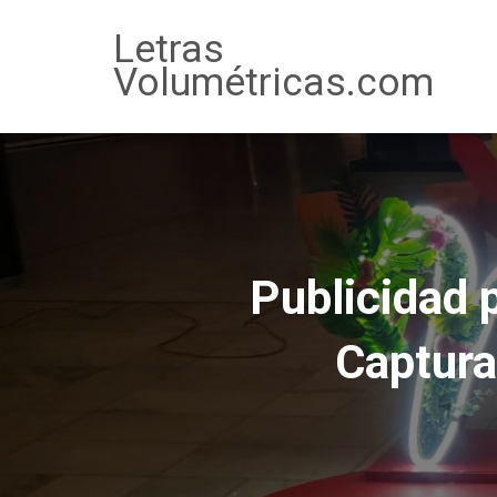
Letras
Volumétricas.com
Publicidad 
Captura