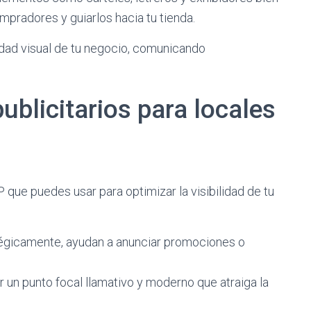
pradores y guiarlos hacia tu tienda.
idad visual de tu negocio, comunicando
ublicitarios para locales
que puedes usar para optimizar la visibilidad de tu
égicamente, ayudan a anunciar promociones o
 un punto focal llamativo y moderno que atraiga la