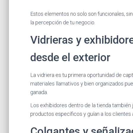
Estos elementos no solo son funcionales, si
la percepción de tu negocio.
Vidrieras y exhibidore
desde el exterior
La vidriera es tu primera oportunidad de capt
materiales llamativos y bien organizados pue
ganada.
Los exhibidores dentro de la tienda también 
productos específicos y guían a los clientes 
Colgantes y señaliza