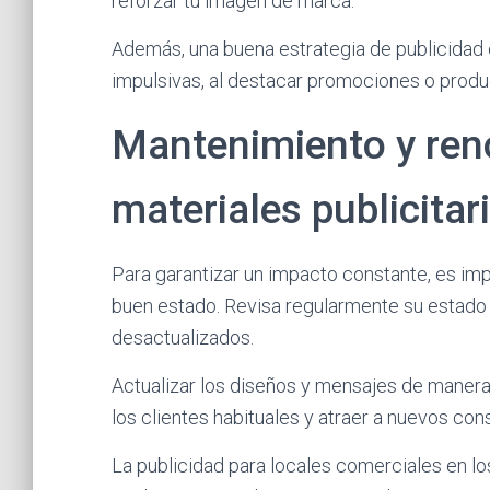
reforzar tu imagen de marca.
Además, una buena estrategia de publicidad 
impulsivas, al destacar promociones o prod
Mantenimiento y ren
materiales publicitar
Para garantizar un impacto constante, es imp
buen estado. Revisa regularmente su estado
desactualizados.
Actualizar los diseños y mensajes de manera
los clientes habituales y atraer a nuevos co
La publicidad para locales comerciales en lo