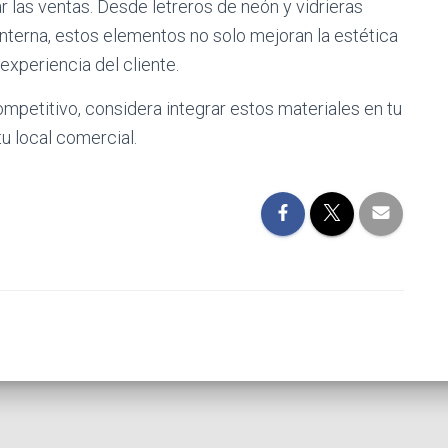
r las ventas. Desde letreros de neón y vidrieras
nterna, estos elementos no solo mejoran la estética
experiencia del cliente.
ompetitivo, considera integrar estos materiales en tu
tu local comercial.