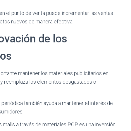
en el punto de venta puede incrementar las ventas
uctos nuevos de manera efectiva.
ovación de los
ios
ortante mantener los materiales publicitarios en
 y reemplaza los elementos desgastados o
 periódica también ayuda a mantener el interés de
nsumidores.
s malls a través de materiales POP es una inversión