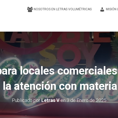
NOSOTROS EN LETRAS VOLUMÉTRICAS
MISIÓN
para locales comerciales 
 la atención con materi
Publicado por
Letras V
en
3 de Enero de 2025