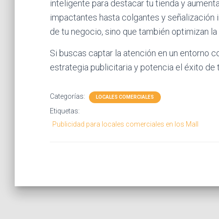
inteligente para destacar tu tienda y aumenta
impactantes hasta colgantes y señalización i
de tu negocio, sino que también optimizan la 
Si buscas captar la atención en un entorno c
estrategia publicitaria y potencia el éxito de 
Categorías:
LOCALES COMERCIALES
Etiquetas:
Publicidad para locales comerciales en los Mall