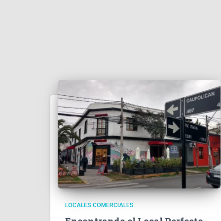
LOCALES COMERCIALES