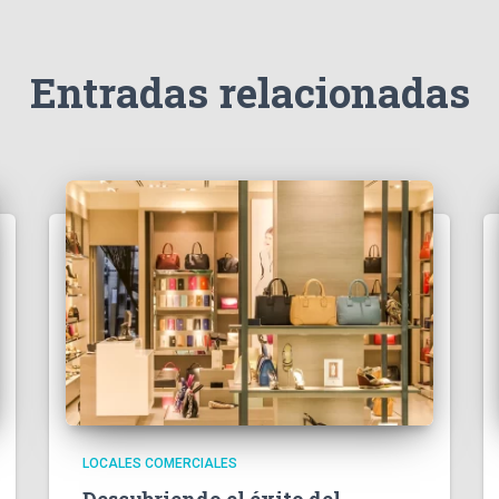
Entradas relacionadas
LOCALES COMERCIALES