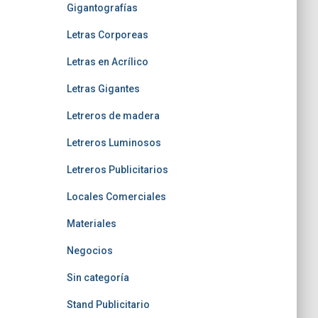
Gigantografías
Letras Corporeas
Letras en Acrílico
Letras Gigantes
Letreros de madera
Letreros Luminosos
Letreros Publicitarios
Locales Comerciales
Materiales
Negocios
Sin categoría
Stand Publicitario