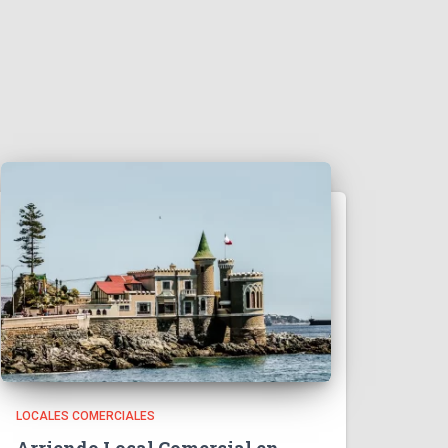
LOCALES COMERCIALES