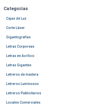
Categorías
Cajas de Luz
Corte Láser
Gigantografías
Letras Corporeas
Letras en Acrílico
Letras Gigantes
Letreros de madera
Letreros Luminosos
Letreros Publicitarios
Locales Comerciales