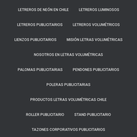
LETREROS DE NEÓN EN CHILE
LETREROS LUMINOSOS
LETREROS PUBLICITARIOS
LETREROS VOLUMÉTRICOS
LIENZOS PUBLICITARIOS
MISIÓN LETRAS VOLUMÉTRICAS
NOSOTROS EN LETRAS VOLUMÉTRICAS
PALOMAS PUBLICITARIAS
PENDONES PUBLICITARIOS
POLERAS PUBLICITARIAS
PRODUCTOS LETRAS VOLUMÉTRICAS CHILE
ROLLER PUBLICITARIO
STAND PUBLICITARIO
TAZONES CORPORATIVOS PUBLICITARIOS