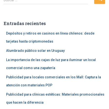
Entradas recientes
Depósitos y retiros en casinos en línea chilenos: desde
tarjetas hasta criptomonedas
Alumbrado público solar en Uruguay
La importancia de las cajas de luz para iluminar un local
comercial como una zapatería
Publicidad para locales comerciales en los Mall: Captura la
atención con materiales POP
Publicidad para clínicas estéticas: Materiales promocionales
que hacen la diferencia