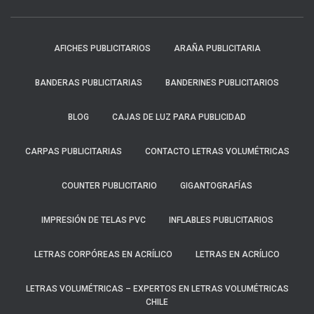
AFICHES PUBLICITARIOS
ARAÑA PUBLICITARIA
BANDERAS PUBLICITARIAS
BANDERINES PUBLICITARIOS
BLOG
CAJAS DE LUZ PARA PUBLICIDAD
CARPAS PUBLICITARIAS
CONTACTO LETRAS VOLUMÉTRICAS
COUNTER PUBLICITARIO
GIGANTOGRAFÍAS
IMPRESIÓN DE TELAS PVC
INFLABLES PUBLICITARIOS
LETRAS CORPÓREAS EN ACRÍLICO
LETRAS EN ACRÍLICO
LETRAS VOLUMÉTRICAS – EXPERTOS EN LETRAS VOLUMÉTRICAS
CHILE