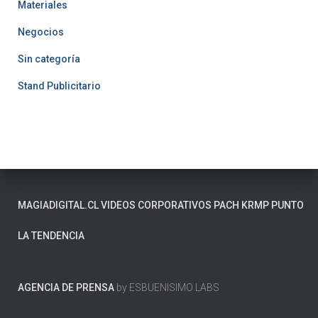
Materiales
Negocios
Sin categoría
Stand Publicitario
MAGIADIGITAL.CL
VIDEOS CORPORATIVOS
PACH
KRMP
PUNTO
LA TENDENCIA
AGENCIA DE PRENSA
by ESBUENISIMO LABS